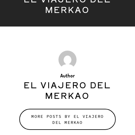
MERKAO
Author
EL VIAJERO DEL
MERKAO
MORE POSTS BY EL VIAJERO
DEL MERKAO