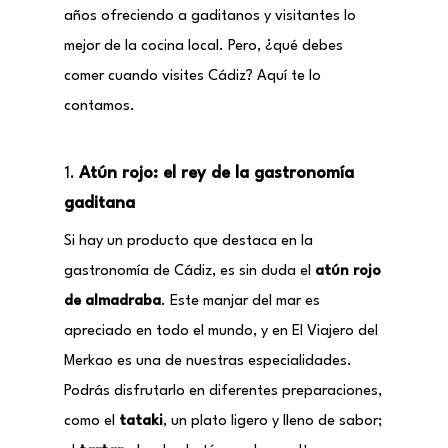
años ofreciendo a gaditanos y visitantes lo
mejor de la cocina local. Pero, ¿qué debes
comer cuando visites Cádiz? Aquí te lo
contamos.
1.
Atún rojo: el rey de la gastronomía
gaditana
Si hay un producto que destaca en la
gastronomía de Cádiz, es sin duda el
atún rojo
de almadraba
. Este manjar del mar es
apreciado en todo el mundo, y en El Viajero del
Merkao es una de nuestras especialidades.
Podrás disfrutarlo en diferentes preparaciones,
como el
tataki
, un plato ligero y lleno de sabor;