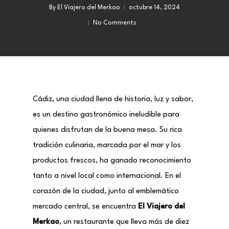
By
El Viajero del Merkao
octubre 14, 2024
No Comments
Cádiz, una ciudad llena de historia, luz y sabor,
es un destino gastronómico ineludible para
quienes disfrutan de la buena mesa. Su rica
tradición culinaria, marcada por el mar y los
productos frescos, ha ganado reconocimiento
tanto a nivel local como internacional. En el
corazón de la ciudad, junto al emblemático
mercado central, se encuentra
El Viajero del
Merkao
, un restaurante que lleva más de diez