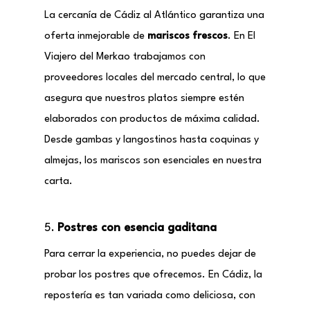
La cercanía de Cádiz al Atlántico garantiza una
oferta inmejorable de
mariscos frescos
. En El
Viajero del Merkao trabajamos con
proveedores locales del mercado central, lo que
asegura que nuestros platos siempre estén
elaborados con productos de máxima calidad.
Desde gambas y langostinos hasta coquinas y
almejas, los mariscos son esenciales en nuestra
carta.
5.
Postres con esencia gaditana
Para cerrar la experiencia, no puedes dejar de
probar los postres que ofrecemos. En Cádiz, la
repostería es tan variada como deliciosa, con