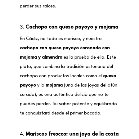
perder sus raíces.
3.
Cachopo con queso payoyo y mojama
En Cádiz, no todo es marisco, y nuestro
cachopo con queso payoyo coronado con
mojama y almendra
es la prueba de ello. Este
plato, que combina la tradición asturiana del
cachopo con productos locales como el
queso
payoyo
y la
mojama
(una de las joyas del atún
curado), es una auténtica delicia que no te
puedes perder. Su sabor potente y equilibrado
te conquistará desde el primer bocado.
4.
Mariscos frescos: una joya de la costa